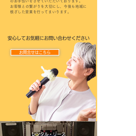
のお手伝いをさせていただいております。
お客様との繋がりを大切にし、今後も地域に
根ざした営業を行ってまいります。
安心してお気軽にお問い合わせください
お問合せはこちら
レンタル・リース