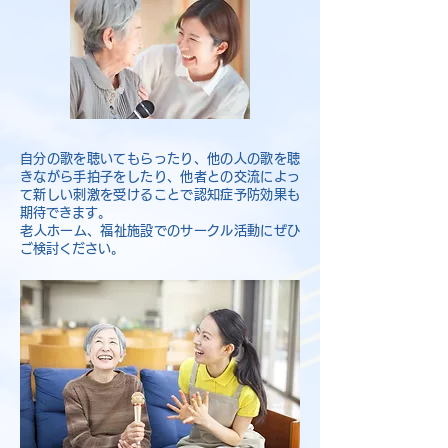
自分の歌を聴いてもらったり、他の人の歌を聴
きながら手拍子をしたり、他者との交流によっ
て新しい刺激を受けることで認知症予防効果も
期待できます。
​老人ホーム、福祉施設でのサークル活動にぜひ
ご検討ください。