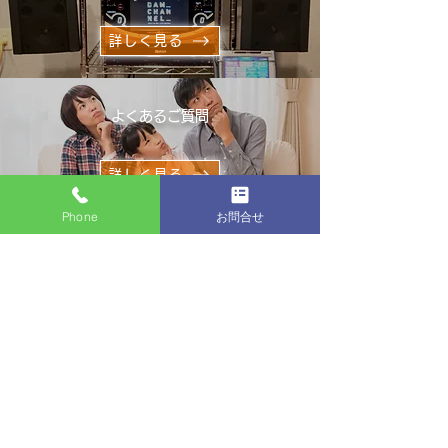
詳しく見る
よくあるご質問
詳しく見る
Phone
お問合せ
​設置までの流れ
詳しく見る
販売・修理
詳しく見る