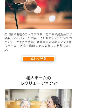
文化祭や地域のカラオケ大会、忘年会や発表会など
の楽しいイベントのお手伝いをさせていただいてお
ります。カラオケ機器・音響機器の短期レンタルか
らリース・販売・修理までお気軽にご相談くださ
い。
詳しく見る
​老人ホームの
レクリエーションで