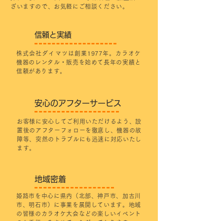
ざいますので、お気軽にご相談ください。
信頼と実績
株式会社ダイマツは創業1977年。カラオケ
機器のレンタル・販売を始めて長年の実績と
信頼があります。
安心のアフターサービス
お客様に安心してご利用いただけるよう、設
置後のアフターフォローを徹底し、機器の故
障等、突然のトラブルにも迅速に対応いたし
ます。
地域密着
姫路市を中心に県内（北部、神戸市、加古川
市、明石市）に事業を展開しています。地域
の皆様のカラオケ大会などの楽しいイベント